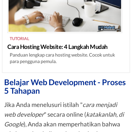
TUTORIAL
Cara Hosting Website: 4 Langkah Mudah
Panduan lengkap cara hosting website. Cocok untuk
para pengguna pemula.
Belajar Web Development - Proses
5 Tahapan
Jika Anda menelusuri istilah "
cara menjadi
web developer
" secara online (
katakanlah, di
Google
), Anda akan memperhatikan bahwa