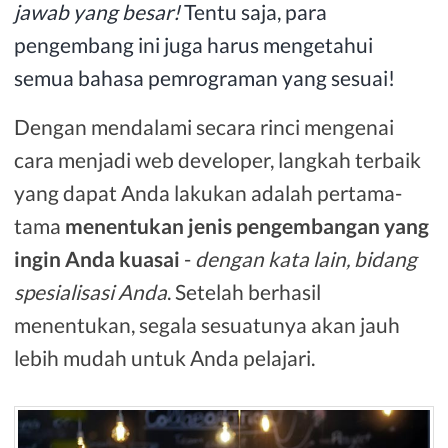
jawab yang besar!
Tentu saja, para
pengembang ini juga harus mengetahui
semua bahasa pemrograman yang sesuai!
Dengan mendalami secara rinci mengenai
cara menjadi web developer, langkah terbaik
yang dapat Anda lakukan adalah pertama-
tama
menentukan jenis pengembangan yang
ingin Anda kuasai
-
dengan kata lain, bidang
spesialisasi Anda
. Setelah berhasil
menentukan, segala sesuatunya akan jauh
lebih mudah untuk Anda pelajari.