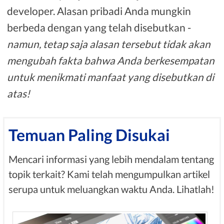
developer. Alasan pribadi Anda mungkin
berbeda dengan yang telah disebutkan -
namun, tetap saja alasan tersebut tidak akan
mengubah fakta bahwa Anda berkesempatan
untuk menikmati manfaat yang disebutkan di
atas!
Temuan Paling Disukai
Mencari informasi yang lebih mendalam tentang
topik terkait? Kami telah mengumpulkan artikel
serupa untuk meluangkan waktu Anda. Lihatlah!