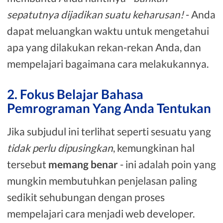
sepatutnya dijadikan suatu keharusan!
- Anda
dapat meluangkan waktu untuk mengetahui
apa yang dilakukan rekan-rekan Anda, dan
mempelajari bagaimana cara melakukannya.
2. Fokus Belajar Bahasa
Pemrograman Yang Anda Tentukan
Jika subjudul ini terlihat seperti sesuatu yang
tidak perlu dipusingkan
, kemungkinan hal
tersebut
memang benar
- ini adalah poin yang
mungkin membutuhkan penjelasan paling
sedikit sehubungan dengan proses
mempelajari cara menjadi web developer.