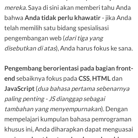
mereka
. Saya di sini akan memberi tahu Anda
bahwa
Anda tidak perlu khawatir
- jika Anda
telah memilih satu bidang spesialisasi
pengembangan web (
dari tiga yang
disebutkan di atas
), Anda harus fokus ke sana.
Pengembang berorientasi pada bagian front-
end
sebaiknya fokus pada
CSS
,
HTML
dan
JavaScript
(
dua bahasa pertama sebenarnya
paling penting - JS dianggap sebagai
tambahan yang menyempurnakan
). Dengan
mempelajari kumpulan bahasa pemrograman
khusus ini, Anda diharapkan dapat menguasai