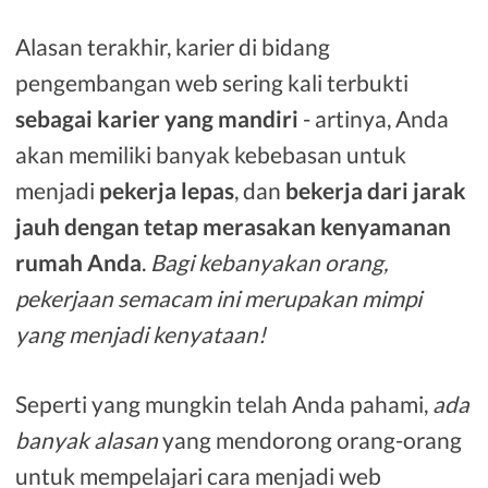
Alasan terakhir, karier di bidang
pengembangan web sering kali terbukti
sebagai karier yang mandiri
- artinya, Anda
akan memiliki banyak kebebasan untuk
menjadi
pekerja lepas
, dan
bekerja dari jarak
jauh dengan tetap merasakan kenyamanan
rumah Anda
.
Bagi kebanyakan orang,
pekerjaan semacam ini merupakan mimpi
yang menjadi kenyataan!
Seperti yang mungkin telah Anda pahami,
ada
banyak alasan
yang mendorong orang-orang
untuk mempelajari cara menjadi web