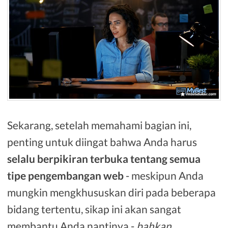
Sekarang, setelah memahami bagian ini,
penting untuk diingat bahwa Anda harus
selalu berpikiran terbuka tentang semua
tipe pengembangan web
- meskipun Anda
mungkin mengkhususkan diri pada beberapa
bidang tertentu, sikap ini akan sangat
membantu Anda nantinya -
bahkan