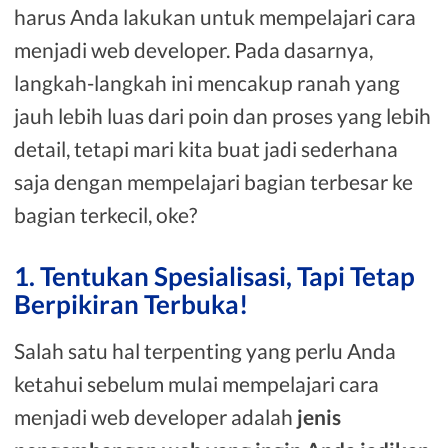
harus Anda lakukan untuk mempelajari cara
menjadi web developer. Pada dasarnya,
langkah-langkah ini mencakup ranah yang
jauh lebih luas dari poin dan proses yang lebih
detail, tetapi mari kita buat jadi sederhana
saja dengan mempelajari bagian terbesar ke
bagian terkecil, oke?
1. Tentukan Spesialisasi, Tapi Tetap
Berpikiran Terbuka!
Salah satu hal terpenting yang perlu Anda
ketahui sebelum mulai mempelajari cara
menjadi web developer adalah
jenis