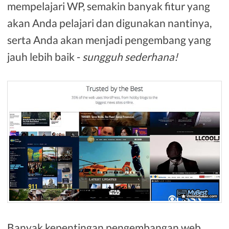
mempelajari WP, semakin banyak fitur yang
akan Anda pelajari dan digunakan nantinya,
serta Anda akan menjadi pengembang yang
jauh lebih baik -
sungguh sederhana!
Banyak kepentingan pengembangan web