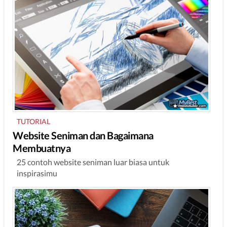
TUTORIAL
Website Seniman dan Bagaimana
Membuatnya
25 contoh website seniman luar biasa untuk
inspirasimu