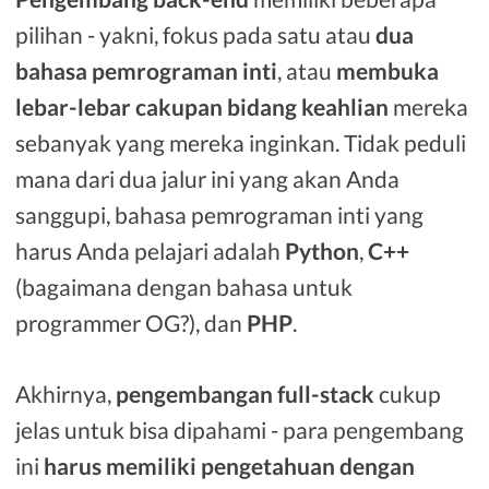
pilihan - yakni, fokus pada satu atau
dua
bahasa pemrograman inti
, atau
membuka
lebar-lebar cakupan bidang keahlian
mereka
sebanyak yang mereka inginkan. Tidak peduli
mana dari dua jalur ini yang akan Anda
sanggupi, bahasa pemrograman inti yang
harus Anda pelajari adalah
Python
,
C++
(bagaimana dengan bahasa untuk
programmer OG?), dan
PHP
.
Akhirnya,
pengembangan full-stack
cukup
jelas untuk bisa dipahami - para pengembang
ini
harus memiliki pengetahuan dengan