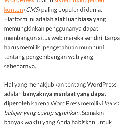
konten
(
CMS
) paling populer di dunia.
Platform ini adalah
alat luar biasa
yang
memungkinkan penggunanya dapat
membangun situs web mereka sendiri, tanpa
harus memiliki pengetahuan mumpuni
tentang pengembangan web yang
sebenarnya.
Hal yang menakjubkan tentang WordPress
adalah
banyaknya manfaat yang dapat
diperoleh
karena WordPress memiliki
kurva
belajar yang cukup signifikan
. Semakin
banyak waktu yang Anda habiskan untuk