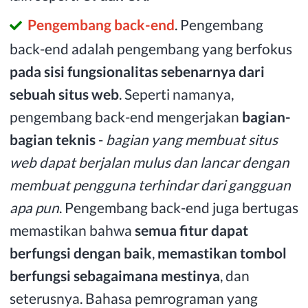
Pengembang back-end
. Pengembang
back-end adalah pengembang yang berfokus
pada sisi fungsionalitas sebenarnya dari
sebuah situs web
. Seperti namanya,
pengembang back-end mengerjakan
bagian-
bagian teknis
-
bagian yang membuat situs
web dapat berjalan mulus dan lancar dengan
membuat pengguna terhindar dari gangguan
apa pun
. Pengembang back-end juga bertugas
memastikan bahwa
semua fitur dapat
berfungsi dengan baik
,
memastikan tombol
berfungsi sebagaimana mestinya
, dan
seterusnya. Bahasa pemrograman yang