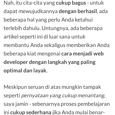
Nah, itu cita-cita yang
cukup bagus
- untuk
dapat mewujudkannya
dengan berhasil
, ada
beberapa hal yang perlu Anda ketahui
terlebih dahulu. Untungnya, ada beberapa
artikel seperti ini di luar sana untuk
membantu Anda sekaligus memberikan Anda
beberapa kiat mengenai
cara menjadi web
developer dengan langkah yang paling
optimal dan layak
.
Meskipun seruan di atas mungkin tampak
seperti
pernyataan yang cukup menantang
,
saya jamin - sebenarnya proses pembelajaran
ini
cukup sederhana
jika Anda mulai benar-