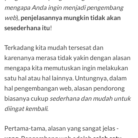
mengapa Anda ingin menjadi pengembang
web
),
penjelasannya mungkin tidak akan
sesederhana itu
!
Terkadang kita mudah tersesat dan
karenanya merasa tidak yakin dengan alasan
mengapa kita memutuskan ingin melakukan
satu hal atau hal lainnya. Untungnya, dalam
hal pengembangan web, alasan pendorong
biasanya cukup
sederhana dan mudah untuk
diingat kembali
.
Pertama-tama, alasan yang sangat jelas -