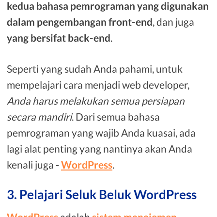
kedua bahasa pemrograman yang digunakan
dalam pengembangan front-end
, dan juga
yang bersifat back-end
.
Seperti yang sudah Anda pahami, untuk
mempelajari cara menjadi web developer,
Anda harus melakukan semua persiapan
secara mandiri
. Dari semua bahasa
pemrograman yang wajib Anda kuasai, ada
lagi alat penting yang nantinya akan Anda
kenali juga -
WordPress
.
3. Pelajari Seluk Beluk WordPress
WordPress
adalah
sistem manajemen