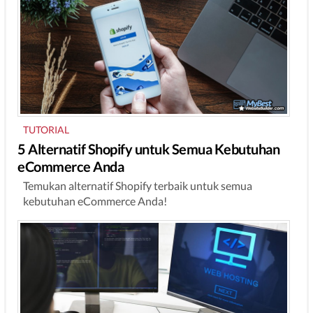
TUTORIAL
5 Alternatif Shopify untuk Semua Kebutuhan
eCommerce Anda
Temukan alternatif Shopify terbaik untuk semua
kebutuhan eCommerce Anda!