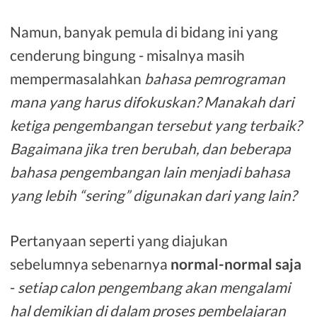
Namun, banyak pemula di bidang ini yang
cenderung bingung - misalnya masih
mempermasalahkan
bahasa pemrograman
mana yang harus difokuskan? Manakah dari
ketiga pengembangan tersebut yang terbaik?
Bagaimana jika tren berubah, dan beberapa
bahasa pengembangan lain menjadi bahasa
yang lebih “sering” digunakan dari yang lain?
Pertanyaan seperti yang diajukan
sebelumnya sebenarnya
normal-normal saja
-
setiap calon pengembang akan mengalami
hal demikian di dalam proses pembelajaran