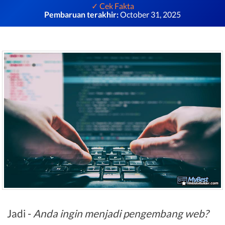
✓ Cek Fakta
Pembaruan terakhir:
October 31, 2025
Jadi -
Anda ingin menjadi pengembang web?