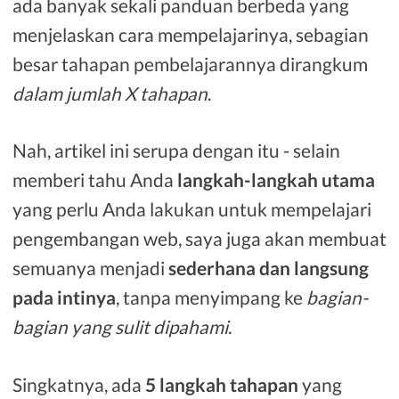
ada banyak sekali panduan berbeda yang
menjelaskan cara mempelajarinya, sebagian
besar tahapan pembelajarannya dirangkum
dalam jumlah X tahapan
.
Nah, artikel ini serupa dengan itu - selain
memberi tahu Anda
langkah-langkah utama
yang perlu Anda lakukan untuk mempelajari
pengembangan web, saya juga akan membuat
semuanya menjadi
sederhana dan langsung
pada intinya
, tanpa menyimpang ke
bagian-
bagian yang sulit dipahami
.
Singkatnya, ada
5 langkah tahapan
yang