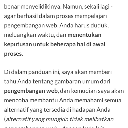
benar menyelidikinya. Namun, sekali lagi -
agar berhasil dalam proses mempelajari
pengembangan web, Anda harus duduk,
meluangkan waktu, dan
menentukan
keputusan untuk beberapa hal di awal
proses
.
Di dalam panduan ini, saya akan memberi
tahu Anda tentang gambaran umum dari
pengembangan web
, dan kemudian saya akan
mencoba membantu Anda memahami semua
alternatif yang tersedia di hadapan Anda
(
alternatif yang mungkin tidak melibatkan