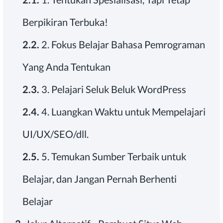
Berpikiran Terbuka!
2.2.
2. Fokus Belajar Bahasa Pemrograman
Yang Anda Tentukan
2.3.
3. Pelajari Seluk Beluk WordPress
2.4.
4. Luangkan Waktu untuk Mempelajari
UI/UX/SEO/dll.
2.5.
5. Temukan Sumber Terbaik untuk
Belajar, dan Jangan Pernah Berhenti
Belajar