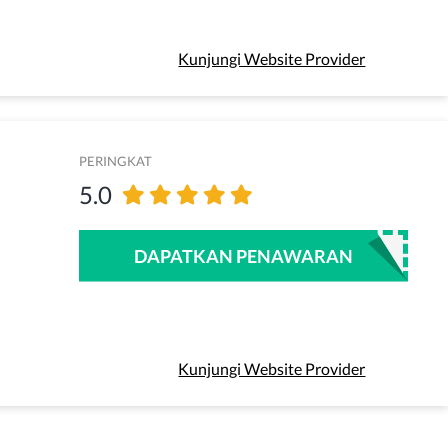
Kunjungi Website Provider
PERINGKAT
5.0
DAPATKAN PENAWARAN
Kunjungi Website Provider