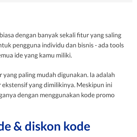
iasa dengan banyak sekali fitur yang saling
untuk pengguna individu dan bisnis - ada tools
ua ide yang kamu miliki.
r yang paling mudah digunakan. Ia adalah
ekstensif yang dimilikinya. Meskipun ini
harganya dengan menggunakan kode promo
de & diskon kode