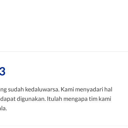
3
g sudah kedaluwarsa. Kami menyadari hal
dapat digunakan. Itulah mengapa tim kami
la.