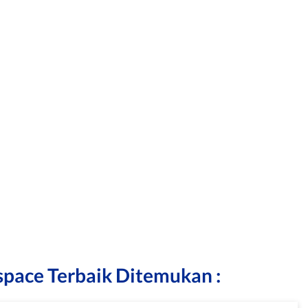
pace Terbaik Ditemukan :