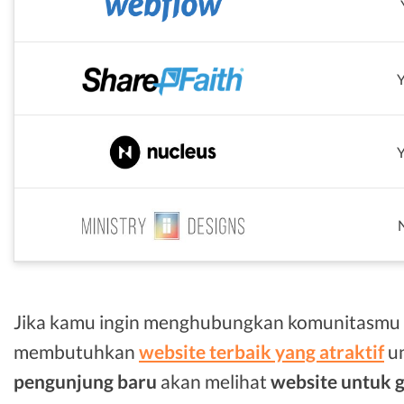
Jika kamu ingin menghubungkan komunitasmu 
membutuhkan
website terbaik yang atraktif
un
pengunjung baru
akan melihat
website untuk g