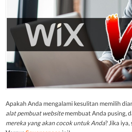
Apakah Anda mengalami kesulitan memilih dia
alat pembuat website
membuat Anda pusing, da
mereka yang akan cocok untuk Anda
? Jika iya