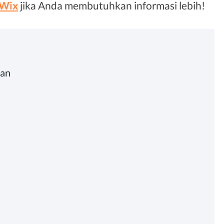
Wix
jika Anda membutuhkan informasi lebih!
gan