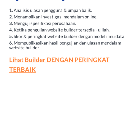
1.
Analisis ulasan pengguna & umpan balik.
2.
Menampilkan investigasi mendalam online.
3.
Menguji spesifikasi perusahaan.
4.
Ketika pengujian website builder tersedia - ujilah.
5.
Skor & peringkat website builder dengan model ilmu data
6.
Mempublikasikan hasil pengujian dan ulasan mendalam
website builder.
Lihat Builder DENGAN PERINGKAT
TERBAIK