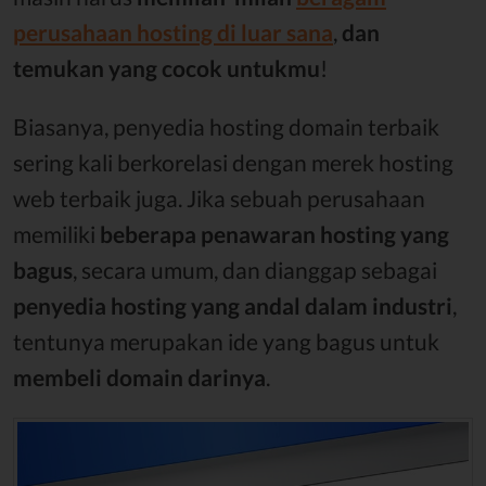
perusahaan hosting di luar sana
,
dan
temukan yang cocok untukmu
!
Biasanya, penyedia hosting domain terbaik
sering kali berkorelasi dengan merek hosting
web terbaik juga. Jika sebuah perusahaan
memiliki
beberapa penawaran hosting yang
bagus
, secara umum, dan dianggap sebagai
penyedia hosting yang andal dalam industri
,
tentunya merupakan ide yang bagus untuk
membeli domain darinya
.