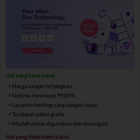
Hal yang kami sukai:
+
Harga sangat terjangkau
+
Uptime mencapai 99,89%
+
Layanan hosting yang sangat cepat
+
Terdapat paket gratis
+
Mudah untuk digunakan dan dinavigasi
Hal yang tidak kami sukai: