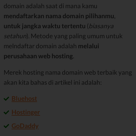
domain adalah saat di mana kamu
mendaftarkan nama domain pilihanmu
,
untuk jangka waktu tertentu
(
biasanya
setahun
). Metode yang paling umum untuk
melndaftar domain adalah
melalui
perusahaan web hosting
.
Merek hosting nama domain web terbaik yang
akan kita bahas di artikel ini adalah:
Bluehost
Hostinger
GoDaddy