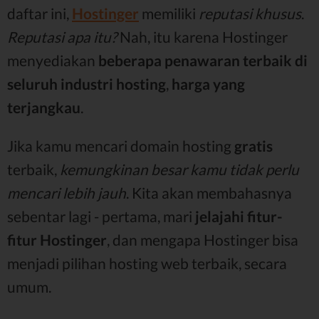
daftar ini,
Hostinger
memiliki
reputasi khusus
.
Reputasi apa itu?
Nah, itu karena Hostinger
menyediakan
beberapa penawaran terbaik di
seluruh industri hosting
,
harga yang
terjangkau
.
Jika kamu mencari domain hosting
gratis
terbaik,
kemungkinan besar kamu tidak perlu
mencari lebih jauh
. Kita akan membahasnya
sebentar lagi - pertama, mari
jelajahi fitur-
fitur Hostinger
, dan mengapa Hostinger bisa
menjadi pilihan hosting web terbaik, secara
umum.