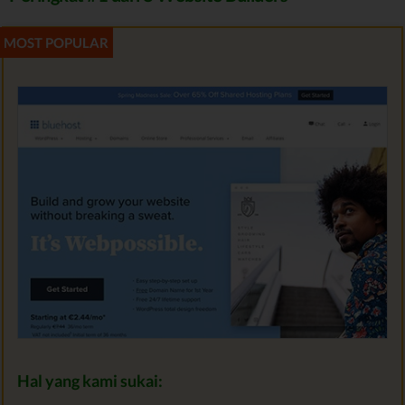
Hal yang kami sukai: