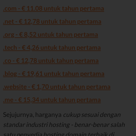
.com - € 11.08 untuk tahun pertama
.net - € 12,78 untuk tahun pertama
.org - € 8,52 untuk tahun pertama
.tech - € 4,26 untuk tahun pertama
.co - € 12,78 untuk tahun pertama
.blog - € 19,61 untuk tahun pertama
.website - € 1,70 untuk tahun pertama
.me - € 15,34 untuk tahun pertama
Sejujurnya, harganya
cukup sesuai dengan
standar industri hosting - benar-benar salah
satu penyedia hosting domain terbaik di