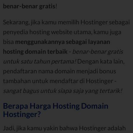
benar-benar gratis
!
Sekarang, jika kamu memilih Hostinger sebagai
penyedia hosting website utama, kamu juga
bisa
menggunakannya sebagai layanan
hosting domain terbaik
-
benar-benar gratis
untuk satu tahun pertama!
Dengan kata lain,
pendaftaran nama domain menjadi bonus
tambahan untuk mendaftar di Hostinger -
sangat bagus untuk siapa saja yang tertarik!
Berapa Harga Hosting Domain
Hostinger?
Jadi, jika kamu yakin bahwa Hostinger adalah