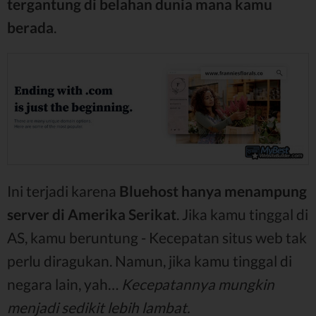
tergantung di belahan dunia mana kamu
berada
.
Ini terjadi karena
Bluehost hanya menampung
server di Amerika Serikat
. Jika kamu tinggal di
AS, kamu beruntung - Kecepatan situs web tak
perlu diragukan. Namun, jika kamu tinggal di
negara lain, yah…
Kecepatannya mungkin
menjadi sedikit lebih lambat.