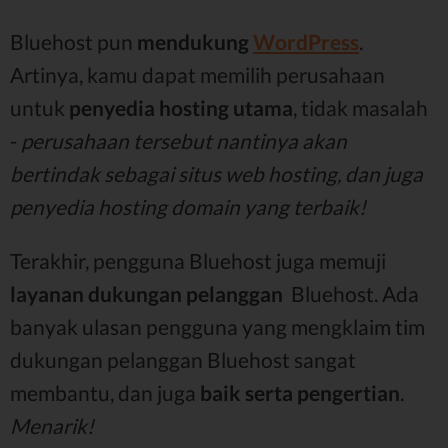
Bluehost pun
mendukung
WordPress
.
Artinya, kamu dapat memilih perusahaan
untuk
penyedia hosting utama
, tidak masalah
-
perusahaan tersebut nantinya akan
bertindak sebagai situs web hosting, dan juga
penyedia hosting domain yang terbaik!
Terakhir, pengguna Bluehost juga memuji
layanan dukungan pelanggan
Bluehost. Ada
banyak ulasan pengguna yang mengklaim tim
dukungan pelanggan Bluehost sangat
membantu, dan juga
baik serta pengertian
.
Menarik!