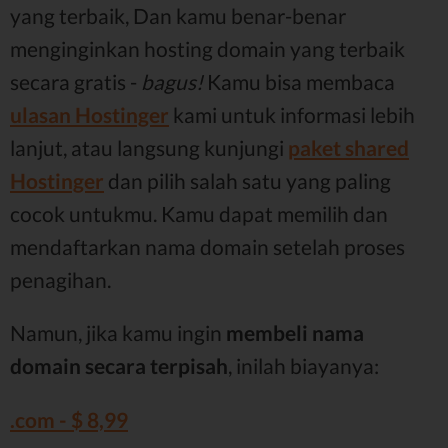
yang terbaik, Dan kamu benar-benar
menginginkan hosting domain yang terbaik
secara gratis -
bagus!
Kamu bisa membaca
ulasan Hostinger
kami untuk informasi lebih
lanjut, atau langsung kunjungi
paket shared
Hostinger
dan pilih salah satu yang paling
cocok untukmu. Kamu dapat memilih dan
mendaftarkan nama domain setelah proses
penagihan.
Namun, jika kamu ingin
membeli nama
domain secara terpisah
, inilah biayanya:
.com - $ 8,99