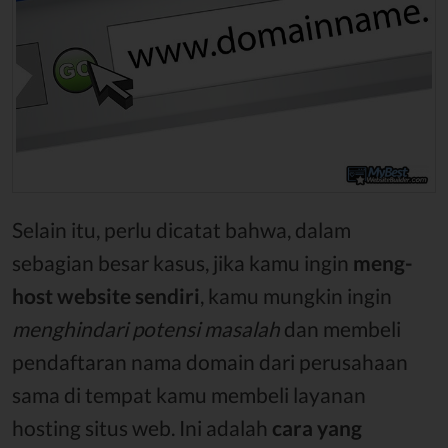
Selain itu, perlu dicatat bahwa, dalam
sebagian besar kasus, jika kamu ingin
meng-
host website sendiri
, kamu mungkin ingin
menghindari potensi masalah
dan membeli
pendaftaran nama domain dari perusahaan
sama di tempat kamu membeli layanan
hosting situs web. Ini adalah
cara yang