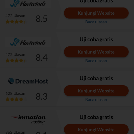
Uji coba gratis
Kunjungi Website
8.5
472 Ulasan
Baca ulasan
Uji coba gratis
Kunjungi Website
8.4
472 Ulasan
Baca ulasan
Uji coba gratis
Kunjungi Website
8.3
628 Ulasan
Baca ulasan
Uji coba gratis
Kunjungi Website
862 Ulasan