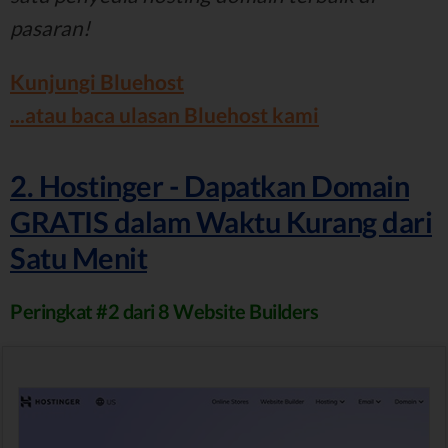
pasaran!
Kunjungi Bluehost
...atau baca ulasan Bluehost kami
2. Hostinger - Dapatkan Domain
GRATIS dalam Waktu Kurang dari
Satu Menit
Peringkat #2 dari 8 Website Builders