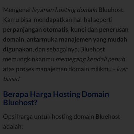
Mengenai
layanan hosting domain
Bluehost,
Kamu bisa mendapatkan hal-hal seperti
perpanjangan otomatis
,
kunci dan penerusan
domain
,
antarmuka manajemen yang mudah
digunakan
, dan sebagainya. Bluehost
memungkinkanmu
memegang kendali penuh
atas proses manajemen domain milikmu -
luar
biasa!
Berapa Harga Hosting Domain
Bluehost?
Opsi harga untuk hosting domain Bluehost
adalah: