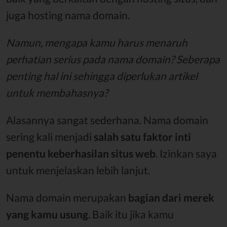
juga hosting nama domain.
Namun, mengapa kamu harus menaruh
perhatian serius pada nama domain? Seberapa
penting hal ini sehingga diperlukan artikel
untuk membahasnya?
Alasannya sangat sederhana. Nama domain
sering kali menjadi
salah satu faktor inti
penentu keberhasilan situs web
. Izinkan saya
untuk menjelaskan lebih lanjut.
Nama domain merupakan
bagian dari merek
yang kamu usung
. Baik itu jika kamu