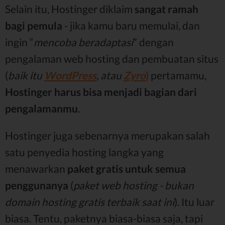
Selain itu, Hostinger diklaim
sangat ramah
bagi pemula
- jika kamu baru memulai, dan
ingin “
mencoba beradaptasi
” dengan
pengalaman web hosting dan pembuatan situs
(
baik itu
WordPress
, atau
Zyro
)
pertamamu,
Hostinger harus bisa menjadi bagian dari
pengalamanmu
.
Hostinger juga sebenarnya merupakan salah
satu penyedia hosting langka yang
menawarkan
paket gratis untuk semua
penggunanya
(
paket web hosting - bukan
domain hosting gratis terbaik saat ini
). Itu luar
biasa. Tentu, paketnya biasa-biasa saja, tapi