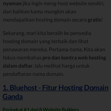
nyaman
jika ingin meng-host website sendiri,
dan bahkan kamu mungkin akan
mendapatkan hosting domain secara
gratis
!
Sekarang, mari kita beralih ke penyedia
hosting domain yang terbaik dan lihat
penawaran mereka. Pertama-tama, Kita akan
fokus membahas
pro dan kontra web hosting
dalam daftar
, lalu melihat harga untuk
pendaftaran nama domain.
1. Bluehost - Fitur Hosting Domain
Ganda
Peringkat #1 dari 8 Website Builders