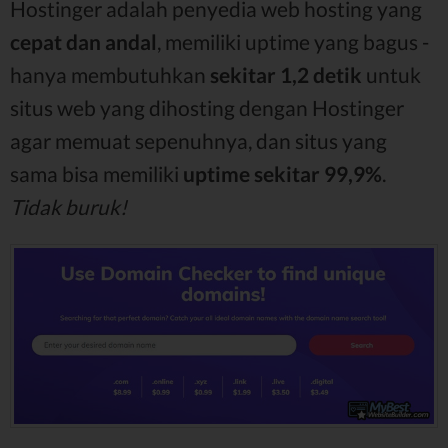
Hostinger adalah penyedia web hosting yang
cepat dan andal
, memiliki uptime yang bagus -
hanya membutuhkan
sekitar 1,2 detik
untuk
situs web yang dihosting dengan Hostinger
agar memuat sepenuhnya, dan situs yang
sama bisa memiliki
uptime sekitar 99,9%
.
Tidak buruk!