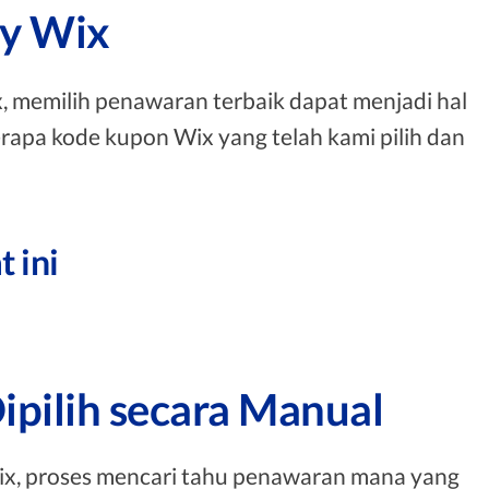
ay Wix
 memilih penawaran terbaik dapat menjadi hal
rapa kode kupon Wix yang telah kami pilih dan
 ini
ipilih secara Manual
ix, proses mencari tahu penawaran mana yang