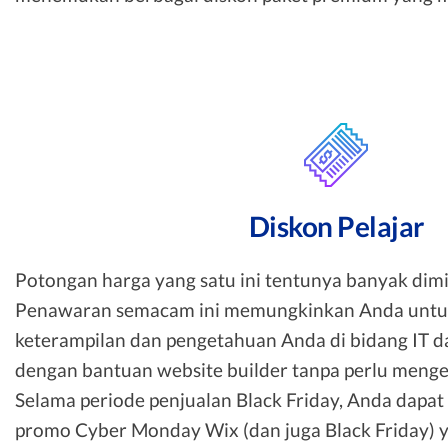
Diskon Pelajar
Potongan harga yang satu ini tentunya banyak dimin
Penawaran semacam ini memungkinkan Anda untu
keterampilan dan pengetahuan Anda di bidang IT d
dengan bantuan website builder tanpa perlu meng
Selama periode penjualan Black Friday, Anda dap
promo Cyber Monday Wix (dan juga Black Friday) 