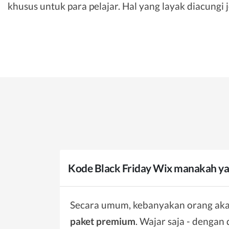
khusus untuk para pelajar. Hal yang layak diacungi 
Kode Black Friday Wix manakah ya
Secara umum, kebanyakan orang ak
paket premium
. Wajar saja - dengan 