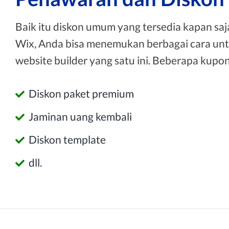
Baik itu diskon umum yang tersedia kapan saj
Wix, Anda bisa menemukan berbagai cara un
website builder yang satu ini. Beberapa kupo
Diskon paket premium
Jaminan uang kembali
Diskon template
dll.