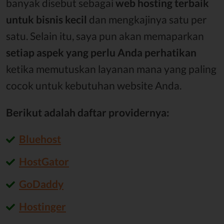
banyak disebut sebagai
web hosting terbaik
untuk bisnis kecil
dan mengkajinya satu per
satu. Selain itu, saya pun akan memaparkan
setiap aspek yang perlu Anda perhatikan
ketika memutuskan layanan mana yang paling
cocok untuk kebutuhan website Anda.
Berikut adalah daftar providernya:
Bluehost
HostGator
GoDaddy
Hostinger