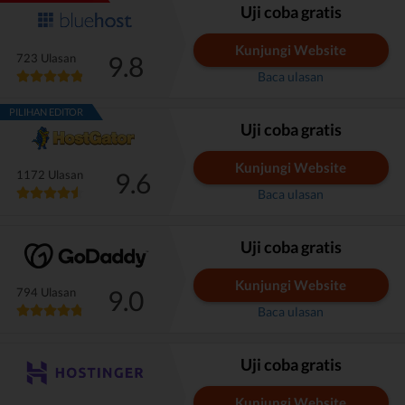
Uji coba gratis
Kunjungi Website
9.8
723 Ulasan
Baca ulasan
PILIHAN EDITOR
Uji coba gratis
Kunjungi Website
9.6
1172 Ulasan
Baca ulasan
Uji coba gratis
Kunjungi Website
9.0
794 Ulasan
Baca ulasan
Uji coba gratis
Kunjungi Website