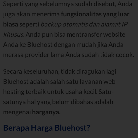
Seperti yang sebelumnya sudah disebut, Anda
juga akan menerima
fungsionalitas yang luar
biasa
seperti
backup otomatis dan alamat IP
khusus.
Anda pun bisa mentransfer website
Anda ke Bluehost dengan mudah jika Anda
merasa provider lama Anda sudah tidak cocok.
Secara keseluruhan, tidak diragukan lagi
Bluehost adalah salah satu layanan web
hosting terbaik untuk usaha kecil. Satu-
satunya hal yang belum dibahas adalah
mengenai
harganya.
Berapa Harga Bluehost?