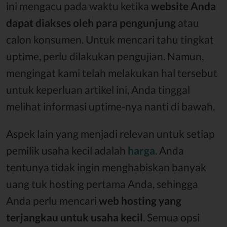
ini mengacu pada waktu ketika
website Anda
dapat diakses oleh para pengunjung
atau
calon konsumen. Untuk mencari tahu tingkat
uptime, perlu dilakukan pengujian. Namun,
mengingat kami telah melakukan hal tersebut
untuk keperluan artikel ini, Anda tinggal
melihat informasi uptime-nya nanti di bawah.
Aspek lain yang menjadi relevan untuk setiap
pemilik usaha kecil adalah
harga
. Anda
tentunya tidak ingin menghabiskan banyak
uang tuk hosting pertama Anda, sehingga
Anda perlu mencari
web hosting yang
terjangkau untuk usaha kecil
. Semua opsi