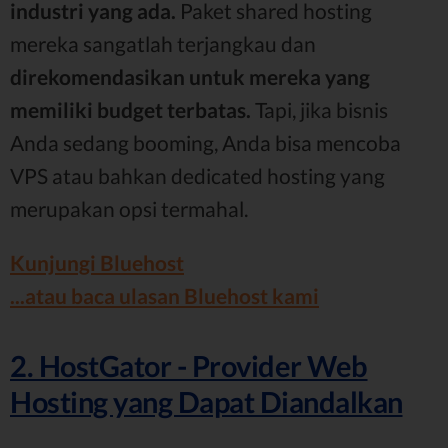
industri yang ada.
Paket shared hosting
mereka sangatlah terjangkau dan
direkomendasikan untuk mereka yang
memiliki budget terbatas.
Tapi, jika bisnis
Anda sedang booming, Anda bisa mencoba
VPS atau bahkan dedicated hosting yang
merupakan opsi termahal.
Kunjungi Bluehost
...atau baca ulasan Bluehost kami
2. HostGator - Provider Web
Hosting yang Dapat Diandalkan