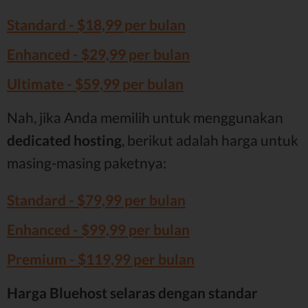
Standard - $18,99 per bulan
Enhanced - $29,99 per bulan
Ultimate - $59,99 per bulan
Nah, jika Anda memilih untuk menggunakan
dedicated hosting
, berikut adalah harga untuk
masing-masing paketnya:
Standard - $79,99 per bulan
Enhanced - $99,99 per bulan
Premium - $119,99 per bulan
Harga Bluehost selaras dengan standar