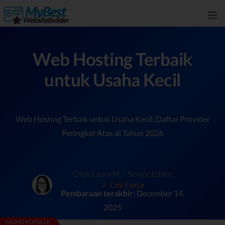
Web Hosting Terbaik
untuk Usaha Kecil
Web Hosting Terbaik untuk Usaha Kecil: Daftar Provider
Peringkat Atas di Tahun 2026
Oleh Laura M. - Senior Editor
✓ Cek Fakta
Pembaruan terakhir:
December 14,
2025
PALING POPULER