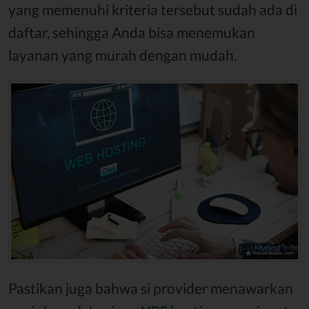
yang memenuhi kriteria tersebut sudah ada di
daftar, sehingga Anda bisa menemukan
layanan yang murah dengan mudah.
Pastikan juga bahwa si provider menawarkan