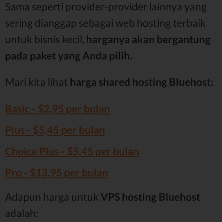
Sama seperti provider-provider lainnya yang
sering dianggap sebagai web hosting terbaik
untuk bisnis kecil,
harganya akan bergantung
pada paket yang Anda pilih.
Mari kita lihat
harga shared hosting Bluehost:
Basic - $2,95 per bulan
Plus - $5,45 per bulan
Choice Plus - $5,45 per bulan
Pro - $13,95 per bulan
Adapun harga untuk
VPS hosting Bluehost
adalah: