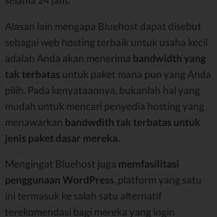
Alasan lain mengapa Bluehost dapat disebut
sebagai web hosting terbaik untuk usaha kecil
adalah Anda akan menerima
bandwidth yang
tak terbatas
untuk paket mana pun yang Anda
pilih. Pada kenyataannya, bukanlah hal yang
mudah untuk mencari penyedia hosting yang
menawarkan
bandwdith tak terbatas untuk
jenis paket dasar mereka.
Mengingat Bluehost juga
memfasilitasi
penggunaan WordPress
, platform yang satu
ini termasuk ke salah satu alternatif
terekomendasi bagi mereka yang ingin