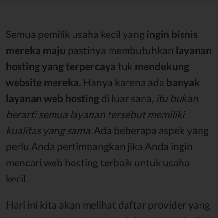
Semua pemilik usaha kecil yang
ingin bisnis
mereka maju
pastinya membutuhkan
layanan
hosting yang terpercaya
tuk
mendukung
website mereka.
Hanya karena ada
banyak
layanan web hosting
di luar sana,
itu bukan
berarti semua layanan tersebut memiliki
kualitas yang sama
. Ada beberapa aspek yang
perlu Anda pertimbangkan jika Anda ingin
mencari web hosting terbaik untuk usaha
kecil.
Hari ini kita akan melihat daftar provider yang