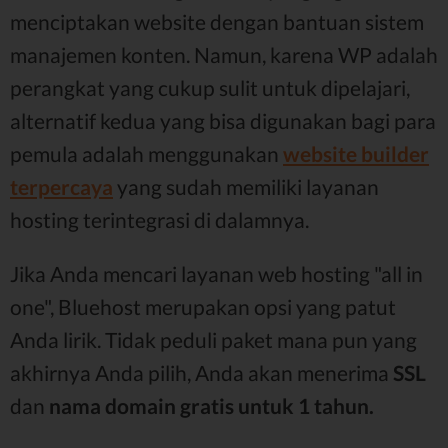
menciptakan website dengan bantuan sistem
manajemen konten. Namun, karena WP adalah
perangkat yang cukup sulit untuk dipelajari,
alternatif kedua yang bisa digunakan bagi para
pemula adalah menggunakan
website builder
terpercaya
yang sudah memiliki layanan
hosting terintegrasi di dalamnya.
Jika Anda mencari layanan web hosting "all in
one", Bluehost merupakan opsi yang patut
Anda lirik. Tidak peduli paket mana pun yang
akhirnya Anda pilih, Anda akan menerima
SSL
dan
nama domain gratis untuk 1 tahun.