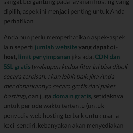
sangat bergantung pada layanan hosting yang
dipilih, aspek ini menjadi penting untuk Anda
perhatikan.
Anda pun perlu memperhatikan aspek-aspek
lain seperti
jumlah website
yang dapat di-
host
,
limit penyimpanan
jika ada,
CDN dan
SSL gratis
(
walaupun kedua fitur ini bisa dibeli
secara terpisah, akan lebih baik jika Anda
mendapatkannya secara gratis dari paket
hosting
), dan juga
domain gratis
, setidaknya
untuk periode waktu tertentu (untuk
penyedia web hosting terbaik untuk usaha
kecil sendiri, kebanyakan akan menyediakan