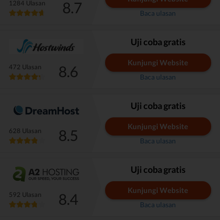
8.7
1284 Ulasan
Baca ulasan
Uji coba gratis
Kunjungi Website
8.6
472 Ulasan
Baca ulasan
Uji coba gratis
Kunjungi Website
8.5
628 Ulasan
Baca ulasan
Uji coba gratis
Kunjungi Website
8.4
592 Ulasan
Baca ulasan