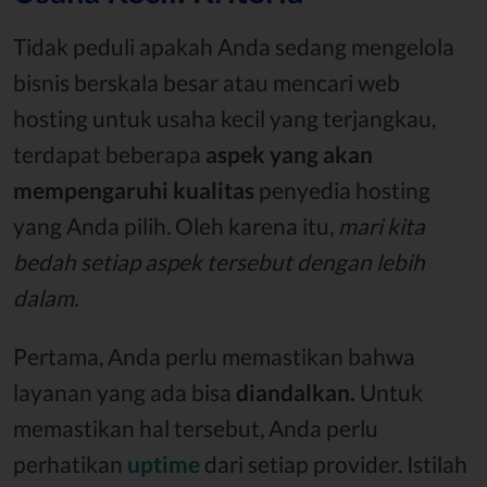
Tidak peduli apakah Anda sedang mengelola
bisnis berskala besar atau mencari web
hosting untuk usaha kecil yang terjangkau,
terdapat beberapa
aspek yang akan
mempengaruhi kualitas
penyedia hosting
yang Anda pilih. Oleh karena itu,
mari kita
bedah setiap aspek tersebut dengan lebih
dalam.
Pertama, Anda perlu memastikan bahwa
layanan yang ada bisa
diandalkan.
Untuk
memastikan hal tersebut, Anda perlu
perhatikan
uptime
dari setiap provider. Istilah