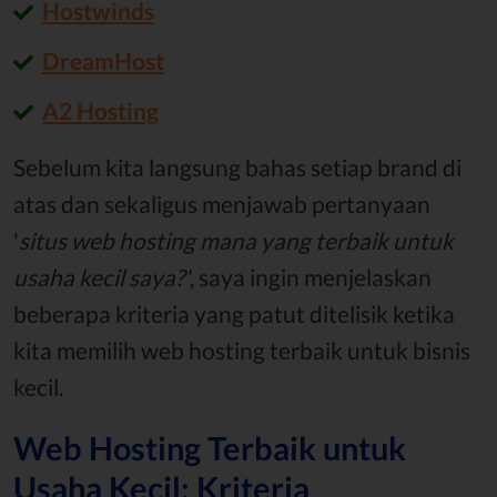
Hostwinds
DreamHost
A2 Hosting
Sebelum kita langsung bahas setiap brand di
atas dan sekaligus menjawab pertanyaan
'
situs web hosting mana yang terbaik untuk
usaha kecil saya?'
, saya ingin menjelaskan
beberapa kriteria yang patut ditelisik ketika
kita memilih web hosting terbaik untuk bisnis
kecil.
Web Hosting Terbaik untuk
Usaha Kecil: Kriteria