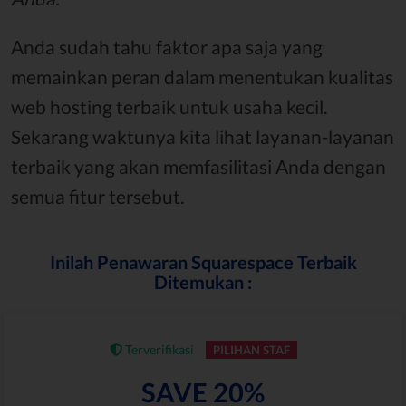
Anda sudah tahu faktor apa saja yang
memainkan peran dalam menentukan kualitas
web hosting terbaik untuk usaha kecil.
Sekarang waktunya kita lihat layanan-layanan
terbaik yang akan memfasilitasi Anda dengan
semua fitur tersebut.
Inilah Penawaran Squarespace Terbaik
Ditemukan :
Terverifikasi
PILIHAN STAF
SAVE 20%