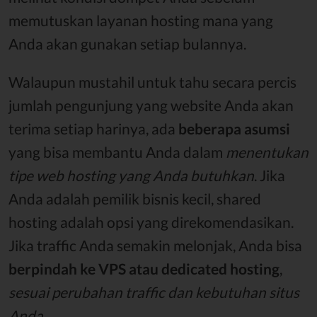
memutuskan layanan hosting mana yang
Anda akan gunakan setiap bulannya.
Walaupun mustahil untuk tahu secara percis
jumlah pengunjung yang website Anda akan
terima setiap harinya, ada
beberapa asumsi
yang bisa membantu Anda dalam
menentukan
tipe web hosting yang Anda butuhkan
. Jika
Anda adalah pemilik bisnis kecil, shared
hosting adalah opsi yang direkomendasikan.
Jika traffic Anda semakin melonjak, Anda bisa
berpindah ke VPS atau dedicated hosting
,
sesuai perubahan traffic dan kebutuhan situs
Anda.