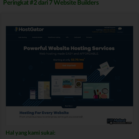
Peringkat #2 dari 7 Website Builders
Hal yang kami sukai: