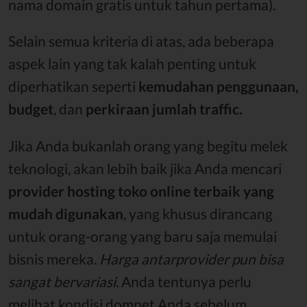
nama domain gratis untuk tahun pertama).
Selain semua kriteria di atas, ada beberapa
aspek lain yang tak kalah penting untuk
diperhatikan seperti
kemudahan
penggunaan,
budget
, dan
perkiraan jumlah traffic.
Jika Anda bukanlah orang yang begitu melek
teknologi, akan lebih baik jika Anda mencari
provider hosting toko online terbaik yang
mudah digunakan
, yang khusus dirancang
untuk orang-orang yang baru saja memulai
bisnis mereka.
Harga antarprovider pun bisa
sangat bervariasi
. Anda tentunya perlu
melihat kondisi dompet Anda sebelum